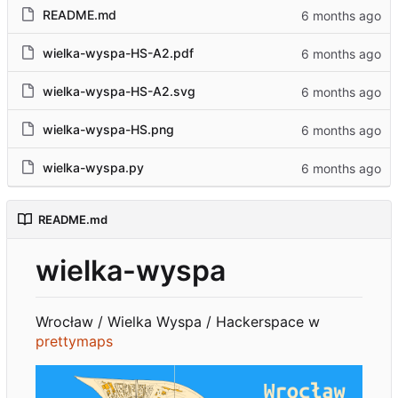
README.md
wielka-wyspa-HS-A2.pdf
wielka-wyspa-HS-A2.svg
wielka-wyspa-HS.png
wielka-wyspa.py
README.md
wielka-wyspa
Wrocław / Wielka Wyspa / Hackerspace w
prettymaps